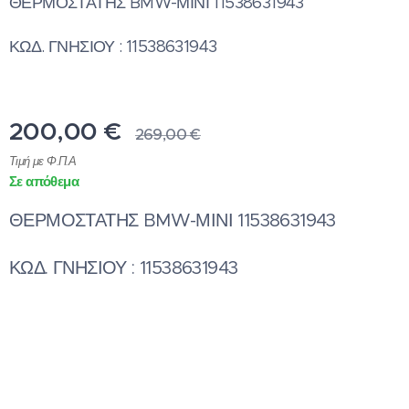
ΘΕΡΜΟΣΤΑΤΗΣ BMW-ΜΙΝΙ 11538631943
ΚΩΔ. ΓΝΗΣΙΟΥ : 11538631943
200,00
€
269,00
€
Τιμή με Φ.Π.Α
Σε απόθεμα
ΘΕΡΜΟΣΤΑΤΗΣ BMW-ΜΙΝΙ 11538631943
ΚΩΔ. ΓΝΗΣΙΟΥ : 11538631943